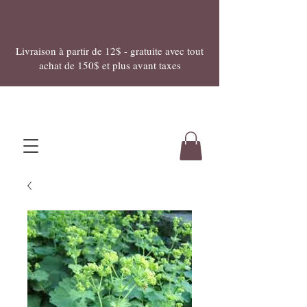
Livraison à partir de 12$ - gratuite avec tout
achat de 150$ et plus avant taxes