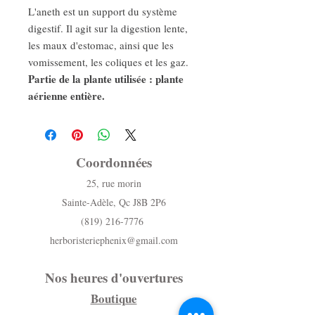
L'aneth est un support du système
digestif. Il agit sur la digestion lente,
les maux d'estomac, ainsi que les
vomissement, les coliques et les gaz.
Partie de la plante utilisée : plante
aérienne entière.
Coordonnées
25, rue morin
Sainte-Adèle, Qc J8B 2P6
(819) 216-7776
herboristeriephenix@gmail.com
Nos heures d'ouvertures
Boutique