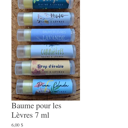
Baume pour les
Lèvres 7 ml
Prix
6,00 $