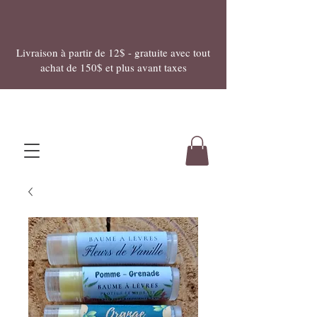
Livraison à partir de 12$ - gratuite avec tout
achat de 150$ et plus avant taxes