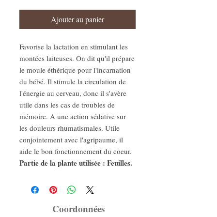
Ajouter au panier
Favorise la lactation en stimulant les
montées laiteuses. On dit qu'il prépare
le moule éthérique pour l'incarnation
du bébé. Il stimule la circulation de
l'énergie au cerveau, donc il s'avère
utile dans les cas de troubles de
mémoire. A une action sédative sur
les douleurs rhumatismales. Utile
conjointement avec l'agripaume, il
aide le bon fonctionnement du coeur.
Partie de la plante utilisée : Feuilles.
Coordonnées