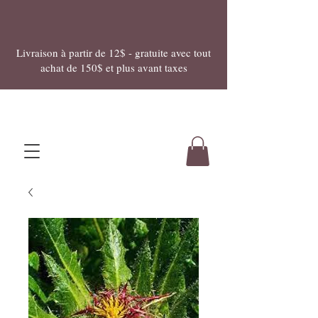
Livraison à partir de 12$ - gratuite avec tout
achat de 150$ et plus avant taxes