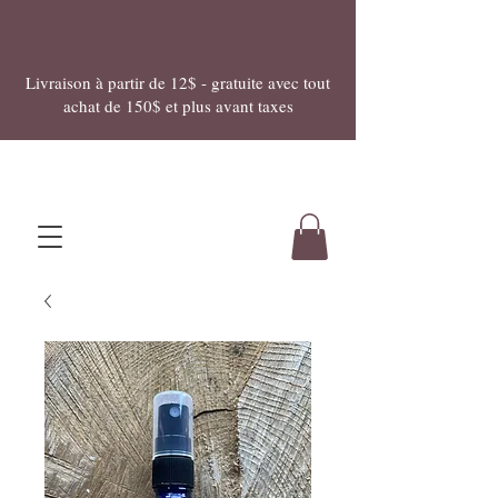
Livraison à partir de 12$ - gratuite avec tout
achat de 150$ et plus avant taxes