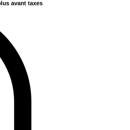
plus avant taxes