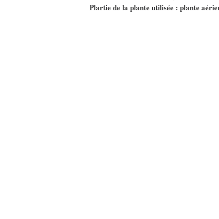
Plartie de la plante utilisée : plante aéri