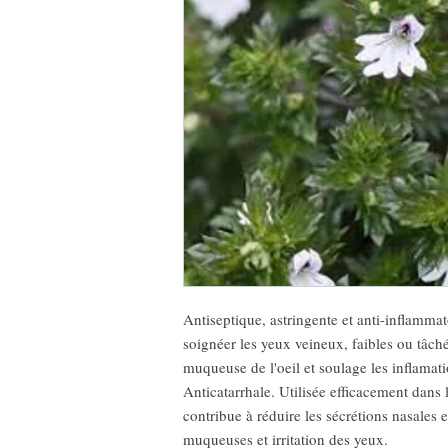
Antiseptique, astringente et anti-inflammat
soignéer les yeux veineux, faibles ou tâché
muqueuse de l'oeil et soulage les inflamati
Anticatarrhale. Utilisée efficacement dans 
contribue à réduire les sécrétions nasales 
muqueuses et irritation des yeux.