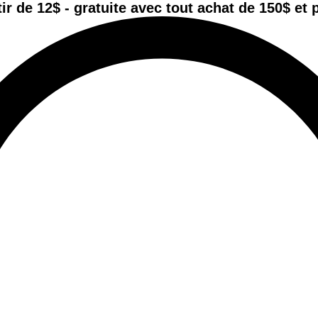
tir de 12$ - gratuite avec tout achat de 150$ et 