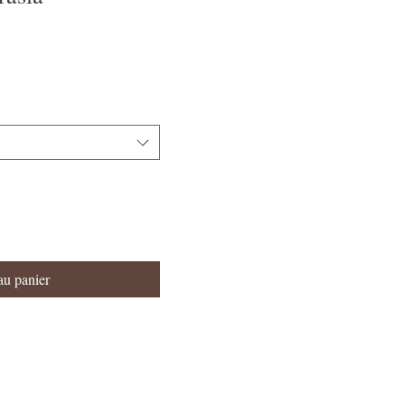
au panier