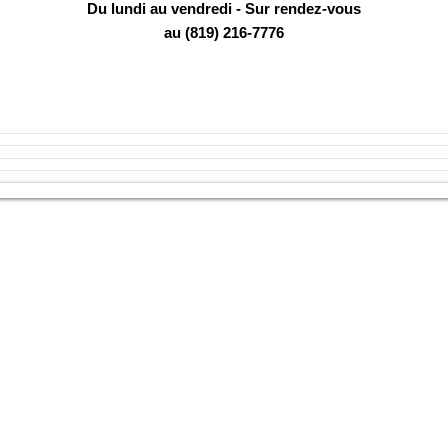
Du lundi au vendredi - Sur rendez-vous
au (819) 216-7776