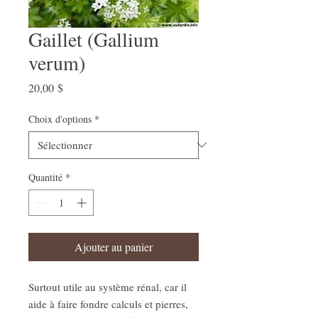
Gaillet (Gallium
verum)
Prix
20,00 $
Choix d'options
*
Quantité
*
Ajouter au panier
Surtout utile au système rénal, car il
aide à faire fondre calculs et pierres,