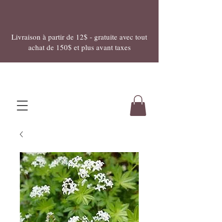
Livraison à partir de 12$ - gratuite avec tout
achat de 150$ et plus avant taxes