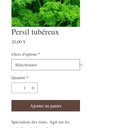
Persil tubéreux
Prix
20,00 $
Choix d'options
*
Quantité
*
Ajouter au panier
Spécialiste des reins. Agit sur les