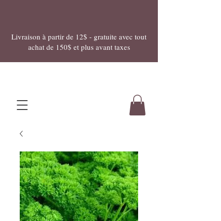
Livraison à partir de 12$ - gratuite avec tout
achat de 150$ et plus avant taxes