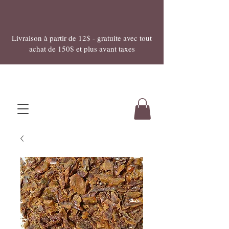
Livraison à partir de 12$ - gratuite avec tout
achat de 150$ et plus avant taxes