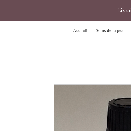
Livra
Accueil
Soins de la peau