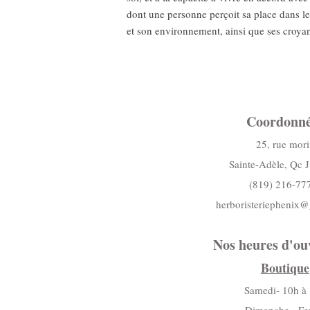
dont une personne perçoit sa place dans le
et son environnement, ainsi que ses croyan
Coordonné
25, rue mori
Sainte-Adèle, Qc 
(819) 216-77
herboristeriephenix
Nos heures d'ou
Boutique
Samedi- 10h à