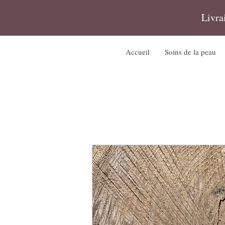
Livra
Accueil
Soins de la peau