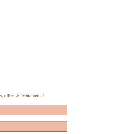
s, offres & événements!