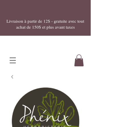
Livraison à partir de 12$ - gratuite avec tout
achat de 150$ et plus avant taxes