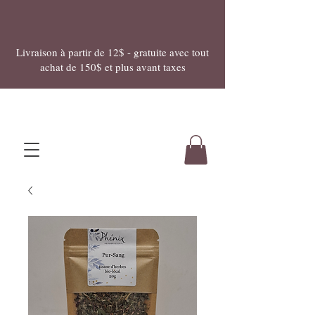
Livraison à partir de 12$ - gratuite avec tout
achat de 150$ et plus avant taxes